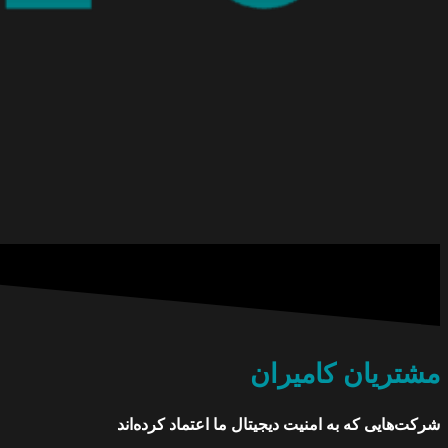
مشتریان کامیران
شرکت‌هایی که به امنیت دیجیتال ما اعتماد کرده‌اند