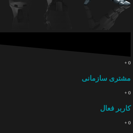
+
0
مشتری سازمانی
+
0
کاربر فعال
+
0