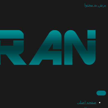
پرش به محتوا
صفحه اصلی