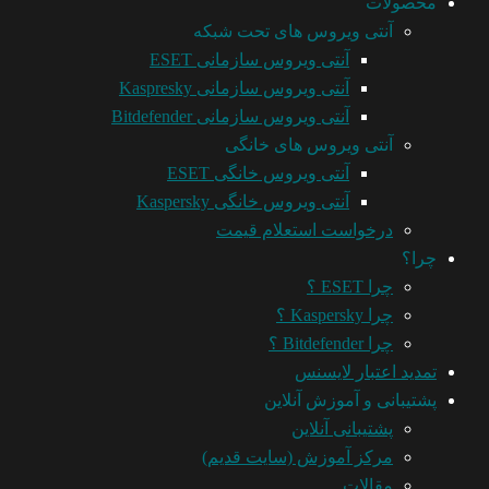
محصولات
آنتی ویروس های تحت شبکه
آنتی ویروس سازمانی ESET
آنتی ویروس سازمانی Kaspresky
آنتی ویروس سازمانی Bitdefender
آنتی ویروس های خانگی
آنتی ویروس خانگی ESET
آنتی ویروس خانگی Kaspersky
درخواست استعلام قیمت
چرا؟
چرا ESET ؟
چرا Kaspersky ؟
چرا Bitdefender ؟
تمدید اعتبار لایسنس
پشتیبانی و آموزش آنلاین
پشتیبانی آنلاین
مرکز آموزش (سایت قدیم)
مقالات